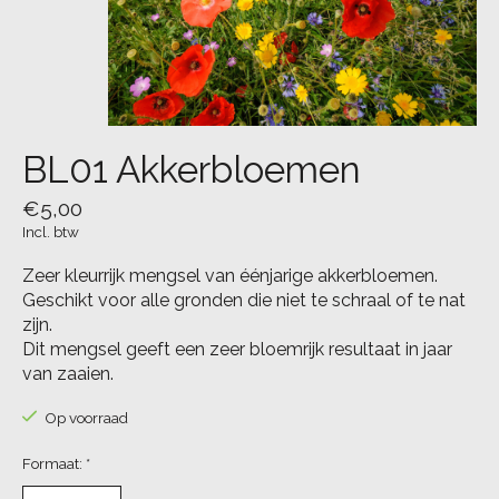
BL01 Akkerbloemen
€5,00
Incl. btw
Zeer kleurrijk mengsel van éénjarige akkerbloemen.
Geschikt voor alle gronden die niet te schraal of te nat
zijn.
Dit mengsel geeft een zeer bloemrijk resultaat in jaar
van zaaien.
Op voorraad
Formaat:
*