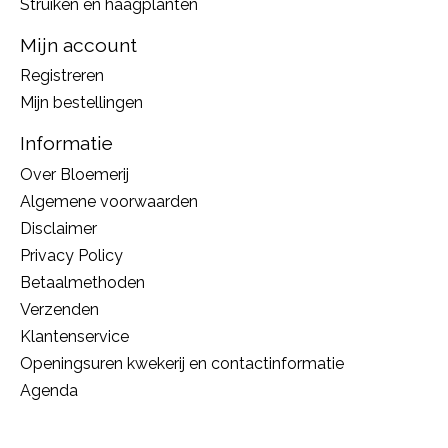
Struiken en haagplanten
Mijn account
Registreren
Mijn bestellingen
Informatie
Over Bloemerij
Algemene voorwaarden
Disclaimer
Privacy Policy
Betaalmethoden
Verzenden
Klantenservice
Openingsuren kwekerij en contactinformatie
Agenda