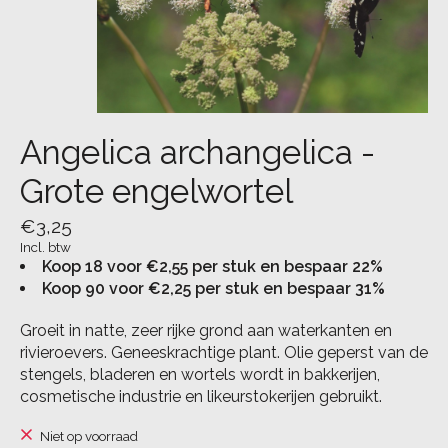
Angelica archangelica -
Grote engelwortel
€3,25
Incl. btw
Koop 18 voor €2,55 per stuk en bespaar 22%
Koop 90 voor €2,25 per stuk en bespaar 31%
Groeit in natte, zeer rijke grond aan waterkanten en
rivieroevers. Geneeskrachtige plant. Olie geperst van de
stengels, bladeren en wortels wordt in bakkerijen,
cosmetische industrie en likeurstokerijen gebruikt.
Niet op voorraad