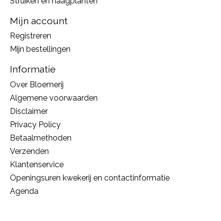
Struiken en haagplanten
Mijn account
Registreren
Mijn bestellingen
Informatie
Over Bloemerij
Algemene voorwaarden
Disclaimer
Privacy Policy
Betaalmethoden
Verzenden
Klantenservice
Openingsuren kwekerij en contactinformatie
Agenda