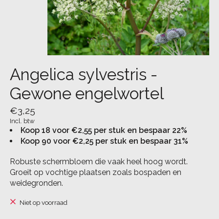
Angelica sylvestris -
Gewone engelwortel
€3,25
Incl. btw
Koop 18 voor €2,55 per stuk en bespaar 22%
Koop 90 voor €2,25 per stuk en bespaar 31%
Robuste schermbloem die vaak heel hoog wordt.
Groeit op vochtige plaatsen zoals bospaden en
weidegronden.
Niet op voorraad