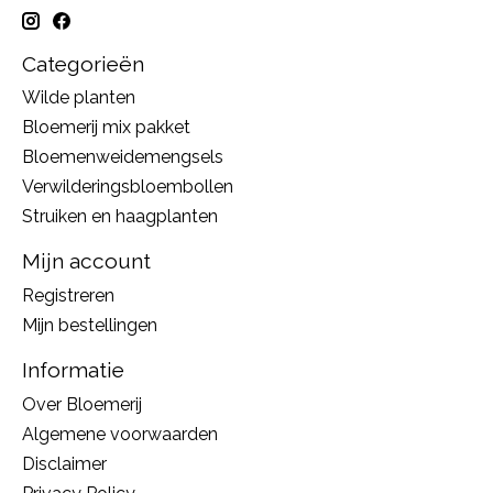
Categorieën
Wilde planten
Bloemerij mix pakket
Bloemenweidemengsels
Verwilderingsbloembollen
Struiken en haagplanten
Mijn account
Registreren
Mijn bestellingen
Informatie
Over Bloemerij
Algemene voorwaarden
Disclaimer