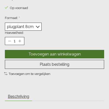
Op voorraad
Formaat:
*
Hoeveelheid:
Toevoegen aan winkelwagen
Plaats bestelling
Toevoegen om te vergelijken
Beschrijving