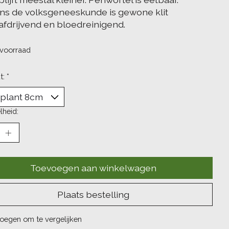
ns de volksgeneeskunde is gewone klit
afdrijvend en bloedreinigend.
voorraad
t:
*
lheid:
Toevoegen aan winkelwagen
Plaats bestelling
oegen om te vergelijken