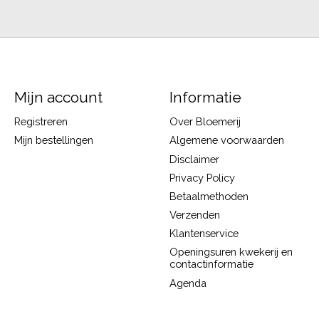
Mijn account
Informatie
Registreren
Over Bloemerij
Mijn bestellingen
Algemene voorwaarden
Disclaimer
Privacy Policy
Betaalmethoden
Verzenden
Klantenservice
Openingsuren kwekerij en
contactinformatie
Agenda