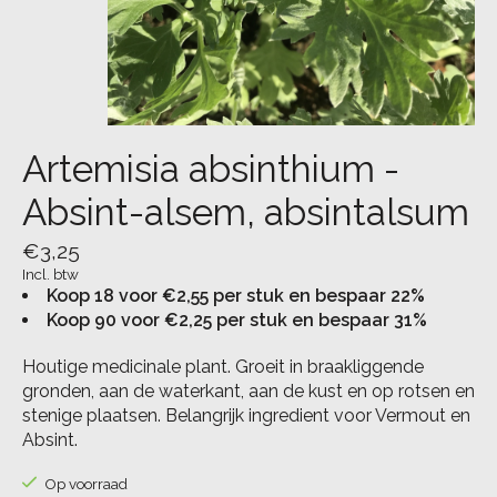
Artemisia absinthium -
Absint-alsem, absintalsum
€3,25
Incl. btw
Koop 18 voor €2,55 per stuk en bespaar 22%
Koop 90 voor €2,25 per stuk en bespaar 31%
Houtige medicinale plant. Groeit in braakliggende
gronden, aan de waterkant, aan de kust en op rotsen en
stenige plaatsen. Belangrijk ingredient voor Vermout en
Absint.
Op voorraad