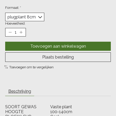
Formaat:
*
Hoeveelheid:
Toevoegen aan winkelwagen
Plaats bestelling
Toevoegen om te vergelijken
Beschrijving
SOORT GEWAS
Vaste plant
HOOGTE
100-140cm