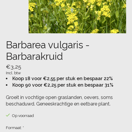
Barbarea vulgaris -
Barbarakruid
€3,25
Incl. btw
Koop 18 voor €2,55 per stuk en bespaar 22%
Koop 90 voor €2,25 per stuk en bespaar 31%
Groeit in vochtige open graslanden, oevers, soms
beschaduwd. Geneeskrachtige en eetbare plant.
Op voorraad
Formaat:
*