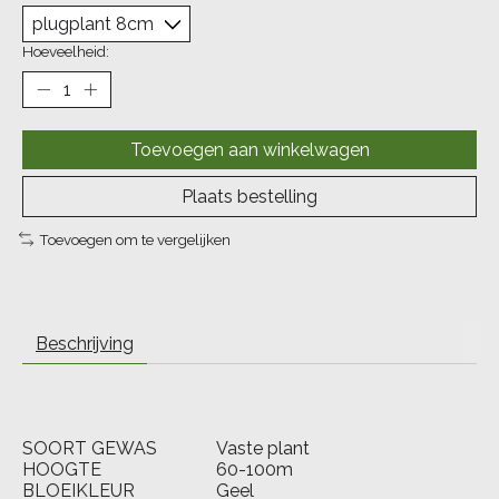
Hoeveelheid:
Toevoegen aan winkelwagen
Plaats bestelling
Toevoegen om te vergelijken
Beschrijving
SOORT GEWAS
Vaste plant
HOOGTE
60-100m
BLOEIKLEUR
Geel