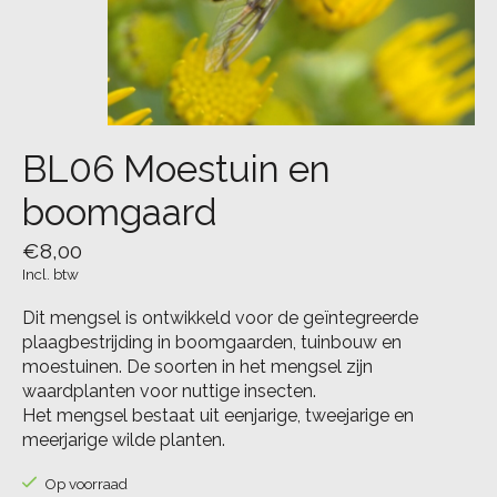
BL06 Moestuin en
boomgaard
€8,00
Incl. btw
Dit mengsel is ontwikkeld voor de geïntegreerde
plaagbestrijding in boomgaarden, tuinbouw en
moestuinen. De soorten in het mengsel zijn
waardplanten voor nuttige insecten.
Het mengsel bestaat uit eenjarige, tweejarige en
meerjarige wilde planten.
Op voorraad