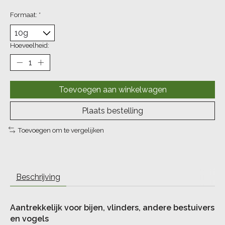
Formaat:
*
Hoeveelheid:
Toevoegen aan winkelwagen
Plaats bestelling
Toevoegen om te vergelijken
Beschrijving
Aantrekkelijk voor bijen, vlinders, andere bestuivers
en vogels