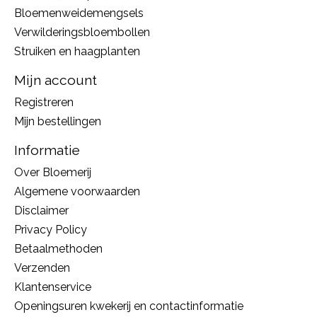
Bloemenweidemengsels
Verwilderingsbloembollen
Struiken en haagplanten
Mijn account
Registreren
Mijn bestellingen
Informatie
Over Bloemerij
Algemene voorwaarden
Disclaimer
Privacy Policy
Betaalmethoden
Verzenden
Klantenservice
Openingsuren kwekerij en contactinformatie