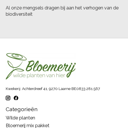
Al onze mengsels dragen bij aan het verhogen van de
biodiversiteit
Kwekerij: Achterdreef 41, 9270 Laarne BE0833.281.567
Categorieën
Wilde planten
Bloemerij mix pakket