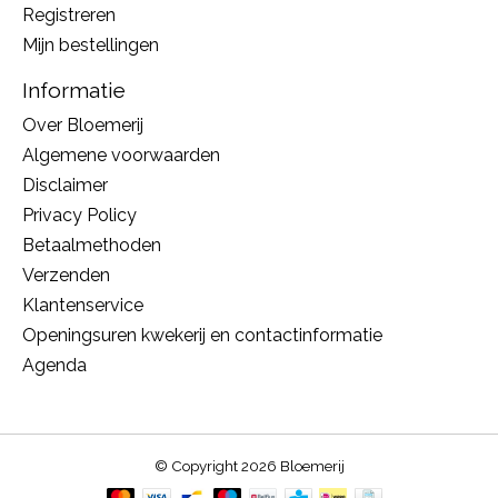
Registreren
Mijn bestellingen
Informatie
Over Bloemerij
Algemene voorwaarden
Disclaimer
Privacy Policy
Betaalmethoden
Verzenden
Klantenservice
Openingsuren kwekerij en contactinformatie
Agenda
© Copyright 2026 Bloemerij