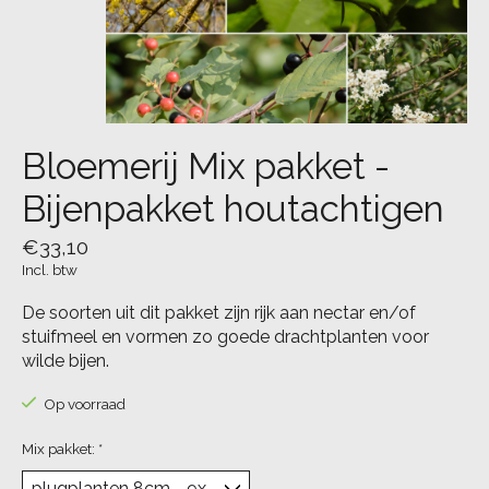
Bloemerij Mix pakket -
Bijenpakket houtachtigen
€33,10
Incl. btw
De soorten uit dit pakket zijn rijk aan nectar en/of
stuifmeel en vormen zo goede drachtplanten voor
wilde bijen.
Op voorraad
Mix pakket:
*