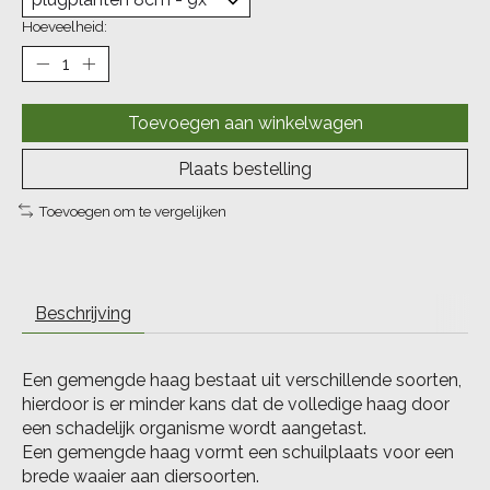
Hoeveelheid:
Toevoegen aan winkelwagen
Plaats bestelling
Toevoegen om te vergelijken
Beschrijving
Een gemengde haag bestaat uit verschillende soorten,
hierdoor is er minder kans dat de volledige haag door
een schadelijk organisme wordt aangetast.
Een gemengde haag vormt een schuilplaats voor een
brede waaier aan diersoorten.