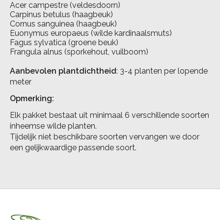
Acer campestre (veldesdoorn)
Carpinus betulus (haagbeuk)
Cornus sanguinea (haagbeuk)
Euonymus europaeus (wilde kardinaalsmuts)
Fagus sylvatica (groene beuk)
Frangula alnus (sporkehout, vuilboom)
Aanbevolen plantdichtheid
: 3-4 planten per lopende
meter
Opmerking:
Elk pakket bestaat uit minimaal 6 verschillende soorten
inheemse wilde planten.
Tijdelijk niet beschikbare soorten vervangen we door
een gelijkwaardige passende soort.