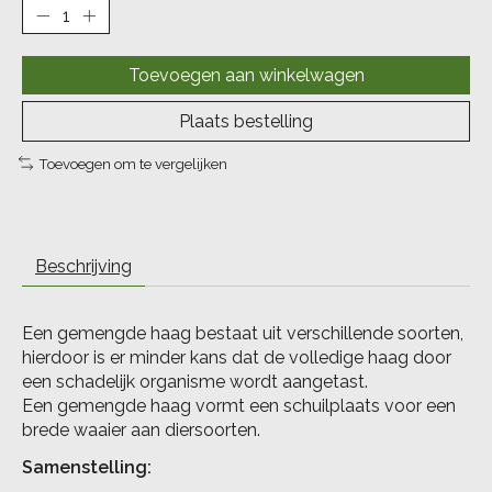
Toevoegen aan winkelwagen
Plaats bestelling
Toevoegen om te vergelijken
Beschrijving
Een gemengde haag bestaat uit verschillende soorten,
hierdoor is er minder kans dat de volledige haag door
een schadelijk organisme wordt aangetast.
Een gemengde haag vormt een schuilplaats voor een
brede waaier aan diersoorten.
Samenstelling: