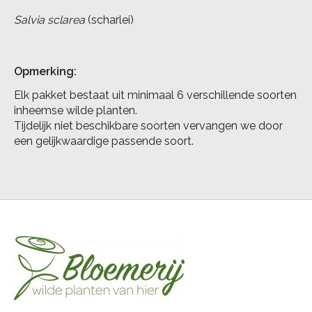
Salvia sclarea
(scharlei)
Opmerking:
Elk pakket bestaat uit minimaal 6 verschillende soorten
inheemse wilde planten.
Tijdelijk niet beschikbare soorten vervangen we door
een gelijkwaardige passende soort.