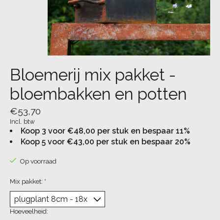
Bloemerij mix pakket -
bloembakken en potten
€53,70
Incl. btw
Koop 3 voor €48,00 per stuk en bespaar 11%
Koop 5 voor €43,00 per stuk en bespaar 20%
Op voorraad
Mix pakket:
*
Hoeveelheid: