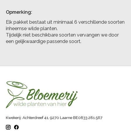
Opmerking:
Elk pakket bestaat uit minimaal 6 verschillende soorten
inheemse wilde planten.
Tijdelijk niet beschikbare soorten vervangen we door
een gelijkwaardige passende soort.
Kwekerij: Achterdreef 41, 9270 Laarne BE0833.281.567