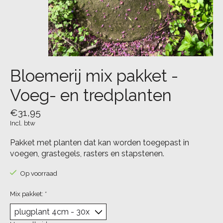
Bloemerij mix pakket -
Voeg- en tredplanten
€31,95
Incl. btw
Pakket met planten dat kan worden toegepast in
voegen, grastegels, rasters en stapstenen.
Op voorraad
Mix pakket:
*