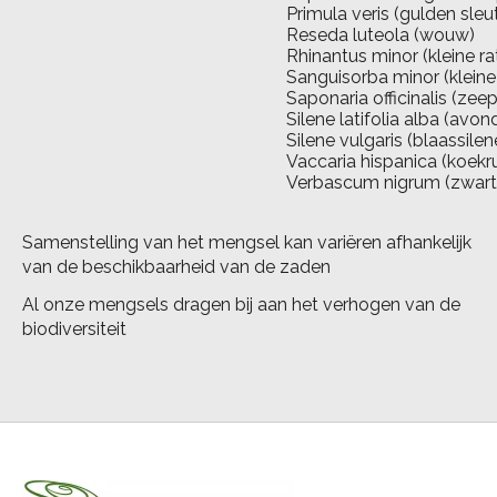
Primula veris (gulden sle
Reseda luteola (wouw)
Rhinantus minor (kleine ra
Sanguisorba minor (kleine
Saponaria officinalis (zeep
Silene latifolia alba (av
Silene vulgaris (blaassilen
Vaccaria hispanica (koekr
Verbascum nigrum (zwarte
Samenstelling van het mengsel kan variëren afhankelijk
van de beschikbaarheid van de zaden
Al onze mengsels dragen bij aan het verhogen van de
biodiversiteit