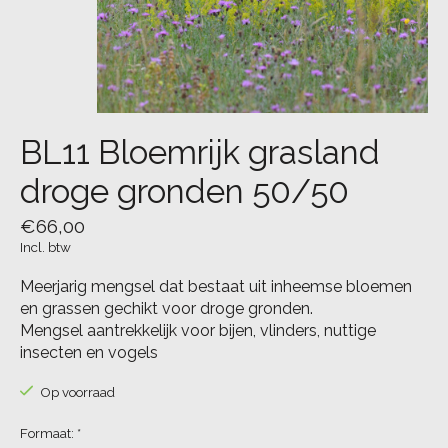
BL11 Bloemrijk grasland
droge gronden 50/50
€66,00
Incl. btw
Meerjarig mengsel dat bestaat uit inheemse bloemen
en grassen gechikt voor droge gronden.
Mengsel aantrekkelijk voor bijen, vlinders, nuttige
insecten en vogels
Op voorraad
Formaat:
*