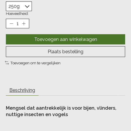
Hoeveelheid:
Toevoegen aan winkelwagen
Plaats bestelling
Toevoegen om te vergelijken
Beschrijving
Mengsel dat aantrekkelijk is voor bijen, vlinders,
nuttige insecten en vogels