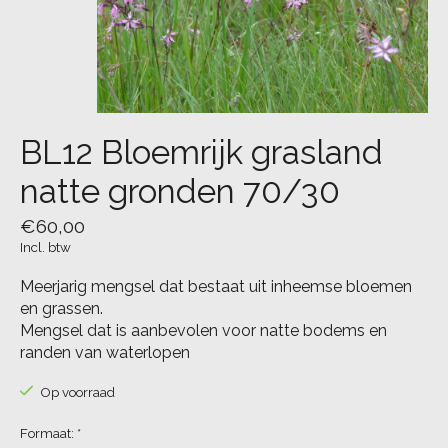
BL12 Bloemrijk grasland
natte gronden 70/30
€60,00
Incl. btw
Meerjarig mengsel dat bestaat uit inheemse bloemen
en grassen.
Mengsel dat is aanbevolen voor natte bodems en
randen van waterlopen
Op voorraad
Formaat:
*