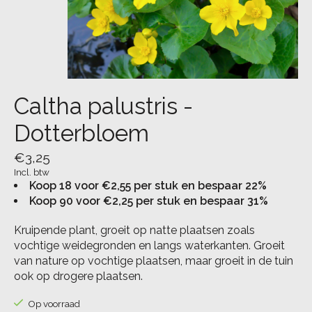
Caltha palustris -
Dotterbloem
€3,25
Incl. btw
Koop 18 voor €2,55 per stuk en bespaar 22%
Koop 90 voor €2,25 per stuk en bespaar 31%
Kruipende plant, groeit op natte plaatsen zoals
vochtige weidegronden en langs waterkanten. Groeit
van nature op vochtige plaatsen, maar groeit in de tuin
ook op drogere plaatsen.
Op voorraad