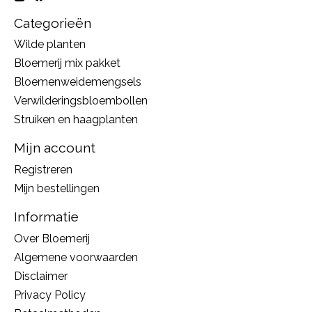
Categorieën
Wilde planten
Bloemerij mix pakket
Bloemenweidemengsels
Verwilderingsbloembollen
Struiken en haagplanten
Mijn account
Registreren
Mijn bestellingen
Informatie
Over Bloemerij
Algemene voorwaarden
Disclaimer
Privacy Policy