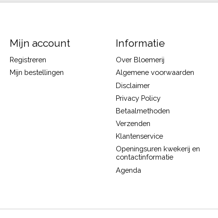
Mijn account
Informatie
Registreren
Over Bloemerij
Mijn bestellingen
Algemene voorwaarden
Disclaimer
Privacy Policy
Betaalmethoden
Verzenden
Klantenservice
Openingsuren kwekerij en
contactinformatie
Agenda