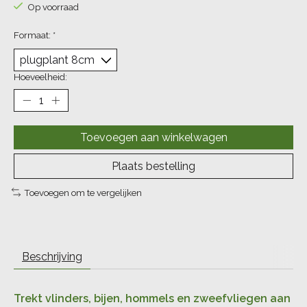
Op voorraad
Formaat:
*
Hoeveelheid:
Toevoegen aan winkelwagen
Plaats bestelling
Toevoegen om te vergelijken
Beschrijving
Trekt vlinders, bijen, hommels en zweefvliegen aan