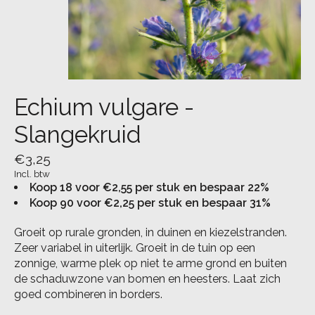
Echium vulgare -
Slangekruid
€3,25
Incl. btw
Koop 18 voor €2,55 per stuk en bespaar 22%
Koop 90 voor €2,25 per stuk en bespaar 31%
Groeit op rurale gronden, in duinen en kiezelstranden.
Zeer variabel in uiterlijk. Groeit in de tuin op een
zonnige, warme plek op niet te arme grond en buiten
de schaduwzone van bomen en heesters. Laat zich
goed combineren in borders.