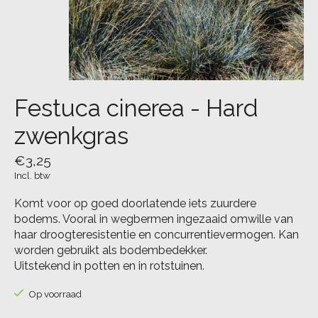
Festuca cinerea - Hard
zwenkgras
€3,25
Incl. btw
Komt voor op goed doorlatende iets zuurdere
bodems. Vooral in wegbermen ingezaaid omwille van
haar droogteresistentie en concurrentievermogen. Kan
worden gebruikt als bodembedekker.
Uitstekend in potten en in rotstuinen.
Op voorraad