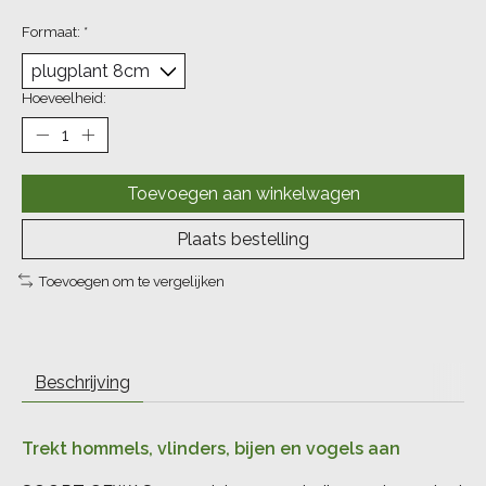
Formaat:
*
Hoeveelheid:
Toevoegen aan winkelwagen
Plaats bestelling
Toevoegen om te vergelijken
Beschrijving
Trekt hommels, vlinders, bijen en vogels aan