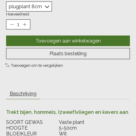
Hoeveelheid:
Toevoegen aan winkelwagen
Plaats bestelling
Toevoegen om te vergelijken
Beschrijving
Trekt bijen, hommels, (zweef)vliegen en kevers aan
SOORT GEWAS
Vaste plant
HOOGTE
5-50cm
BLOEIKLEUR
Wit