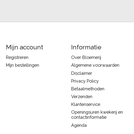
Mijn account
Informatie
Registreren
Over Bloemerij
Mijn bestellingen
Algemene voorwaarden
Disclaimer
Privacy Policy
Betaalmethoden
Verzenden
Klantenservice
Openingsuren kwekerij en
contactinformatie
Agenda