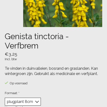
Genista tinctoria -
Verfbrem
€3,25
Incl. btw
Te vinden in duinvalleien, bosrand en graslanden. Kan
wintergroen zijn. Gebruikt als medicinale en verfplant.
Op voorraad
Formaat:
*