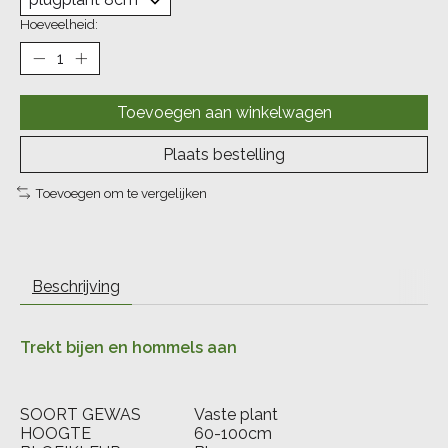
Hoeveelheid:
Toevoegen aan winkelwagen
Plaats bestelling
Toevoegen om te vergelijken
Beschrijving
Trekt bijen en hommels aan
SOORT GEWAS
Vaste plant
HOOGTE
60-100cm