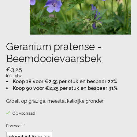
Geranium pratense -
Beemdooievaarsbek
€3,25
Incl. btw
Koop 18 voor €2,55 per stuk en bespaar 22%
Koop 90 voor €2,25 per stuk en bespaar 31%
Groeit op grazige, meestal kalkrijke gronden.
Op voorraad
Formaat:
*