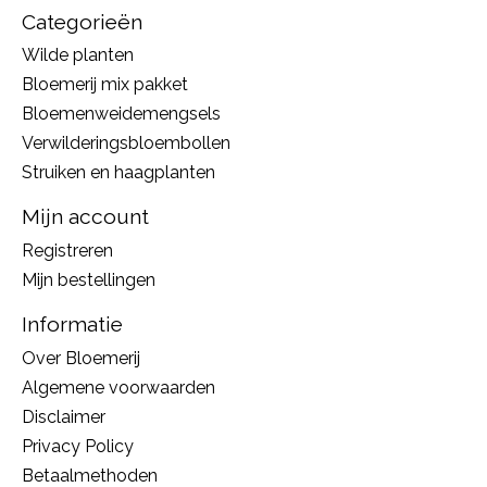
Categorieën
Wilde planten
Bloemerij mix pakket
Bloemenweidemengsels
Verwilderingsbloembollen
Struiken en haagplanten
Mijn account
Registreren
Mijn bestellingen
Informatie
Over Bloemerij
Algemene voorwaarden
Disclaimer
Privacy Policy
Betaalmethoden