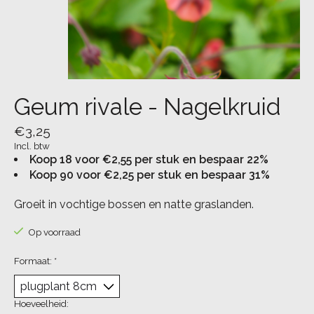
Geum rivale - Nagelkruid
€3,25
Incl. btw
Koop 18 voor €2,55 per stuk en bespaar 22%
Koop 90 voor €2,25 per stuk en bespaar 31%
Groeit in vochtige bossen en natte graslanden.
Op voorraad
Formaat:
*
Hoeveelheid: