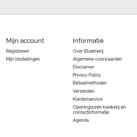
Mijn account
Informatie
Registreren
Over Bloemerij
Mijn bestellingen
Algemene voorwaarden
Disclaimer
Privacy Policy
Betaalmethoden
Verzenden
Klantenservice
Openingsuren kwekerij en
contactinformatie
Agenda