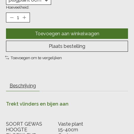
Hoeveelheid:
Toevoegen aan winkelwagen
Plaats bestelling
Toevoegen om te vergelijken
Beschrijving
Trekt vlinders en bijen aan
SOORT GEWAS
Vaste plant
HOOGTE
15-40cm