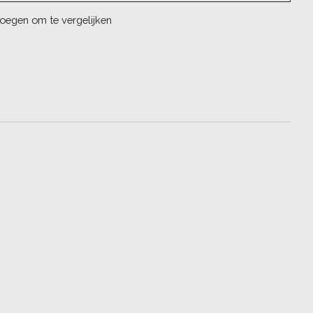
oegen om te vergelijken