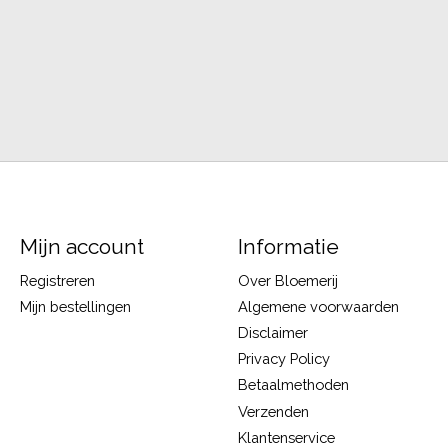
Mijn account
Informatie
Registreren
Over Bloemerij
Mijn bestellingen
Algemene voorwaarden
Disclaimer
Privacy Policy
Betaalmethoden
Verzenden
Klantenservice