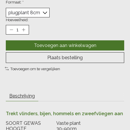
Formaat:
*
Hoeveelheid:
Toevoegen aan winkelwagen
Plaats bestelling
Toevoegen om te vergelijken
Beschrijving
Trekt vlinders, bijen, hommels en zweefvliegen aan
SOORT GEWAS
Vaste plant
HOOGTE
30-90cm