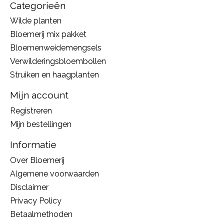
Categorieën
Wilde planten
Bloemerij mix pakket
Bloemenweidemengsels
Verwilderingsbloembollen
Struiken en haagplanten
Mijn account
Registreren
Mijn bestellingen
Informatie
Over Bloemerij
Algemene voorwaarden
Disclaimer
Privacy Policy
Betaalmethoden