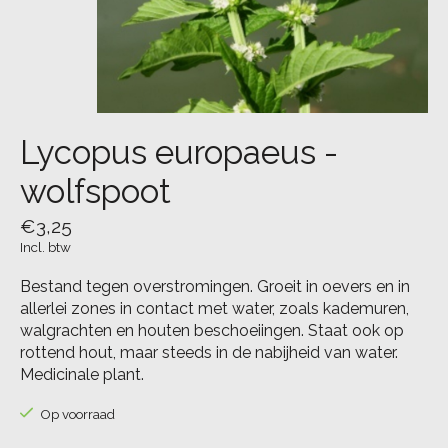
Lycopus europaeus -
wolfspoot
€3,25
Incl. btw
Bestand tegen overstromingen. Groeit in oevers en in
allerlei zones in contact met water, zoals kademuren,
walgrachten en houten beschoeiingen. Staat ook op
rottend hout, maar steeds in de nabijheid van water.
Medicinale plant.
Op voorraad