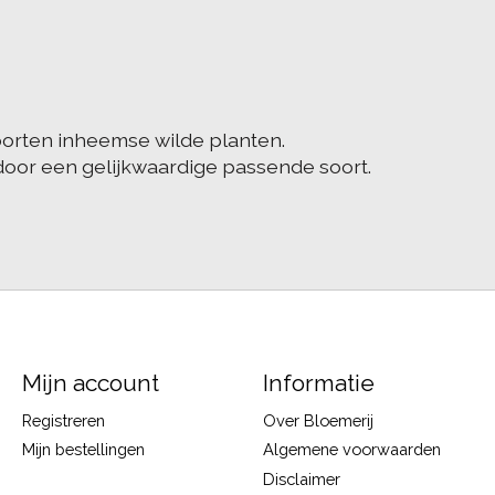
soorten inheemse wilde planten.
door een gelijkwaardige passende soort.
Mijn account
Informatie
Registreren
Over Bloemerij
Mijn bestellingen
Algemene voorwaarden
Disclaimer