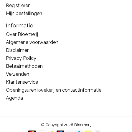
Registreren
Mijn bestellingen
Informatie
Over Bloemerij
Algemene voorwaarden
Disclaimer
Privacy Policy
Betaalmethoden
Verzenden
Klantenservice
Openingsuren kwekerij en contactinformatie
Agenda
© Copyright 2026 Bloemerij