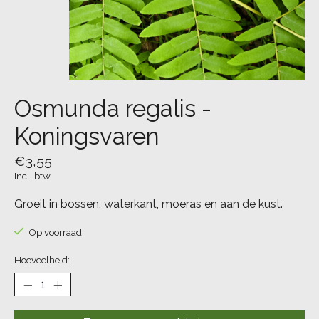
Osmunda regalis -
Koningsvaren
€3,55
Incl. btw
Groeit in bossen, waterkant, moeras en aan de kust.
Op voorraad
Hoeveelheid: