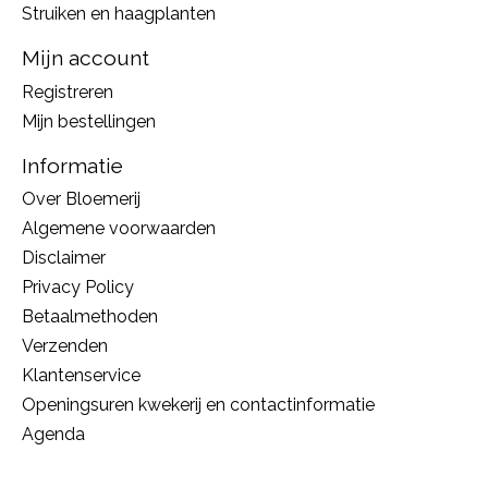
Struiken en haagplanten
Mijn account
Registreren
Mijn bestellingen
Informatie
Over Bloemerij
Algemene voorwaarden
Disclaimer
Privacy Policy
Betaalmethoden
Verzenden
Klantenservice
Openingsuren kwekerij en contactinformatie
Agenda