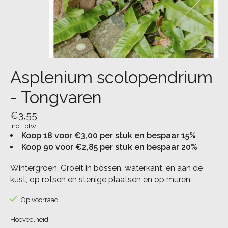
Asplenium scolopendrium
- Tongvaren
€3,55
Incl. btw
Koop 18 voor €3,00 per stuk en bespaar 15%
Koop 90 voor €2,85 per stuk en bespaar 20%
Wintergroen. Groeit in bossen, waterkant, en aan de
kust, op rotsen en stenige plaatsen en op muren.
Op voorraad
Hoeveelheid: