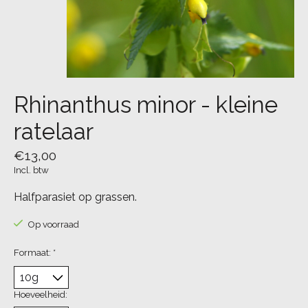
Rhinanthus minor - kleine
ratelaar
€13,00
Incl. btw
Halfparasiet op grassen.
Op voorraad
Formaat:
*
Hoeveelheid: