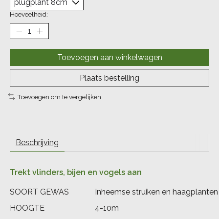
Hoeveelheid:
Toevoegen aan winkelwagen
Plaats bestelling
Toevoegen om te vergelijken
Beschrijving
Trekt vlinders, bijen en vogels aan
SOORT GEWAS
Inheemse struiken en haagplanten
HOOGTE
4-10m