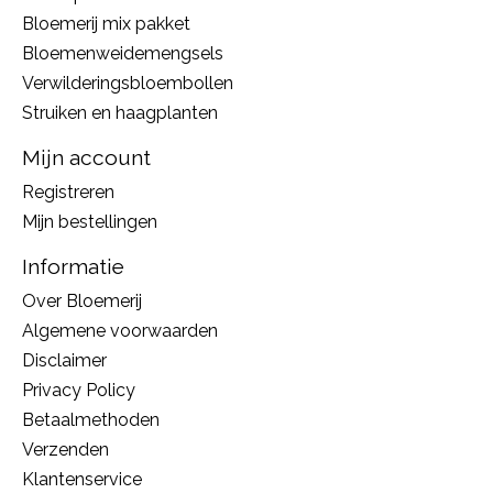
Bloemerij mix pakket
Bloemenweidemengsels
Verwilderingsbloembollen
Struiken en haagplanten
Mijn account
Registreren
Mijn bestellingen
Informatie
Over Bloemerij
Algemene voorwaarden
Disclaimer
Privacy Policy
Betaalmethoden
Verzenden
Klantenservice