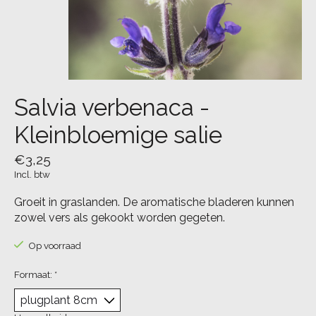
Salvia verbenaca -
Kleinbloemige salie
€3,25
Incl. btw
Groeit in graslanden. De aromatische bladeren kunnen
zowel vers als gekookt worden gegeten.
Op voorraad
Formaat:
*