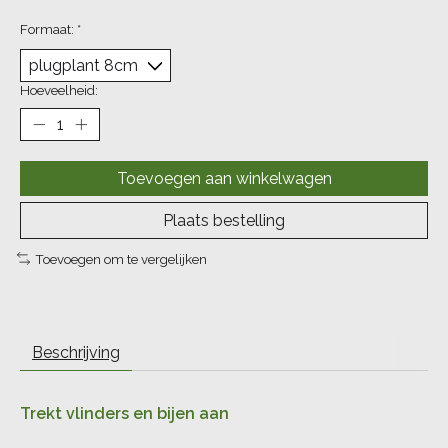
Formaat:
*
Hoeveelheid:
Toevoegen aan winkelwagen
Plaats bestelling
Toevoegen om te vergelijken
Beschrijving
Trekt vlinders en bijen aan