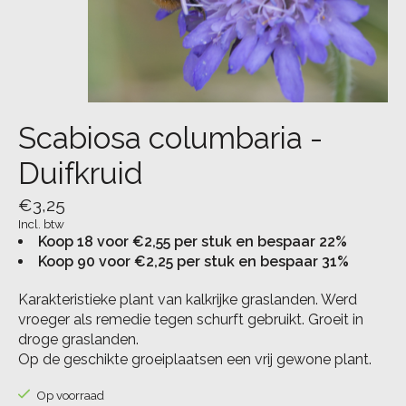
Scabiosa columbaria -
Duifkruid
€3,25
Incl. btw
Koop 18 voor €2,55 per stuk en bespaar 22%
Koop 90 voor €2,25 per stuk en bespaar 31%
Karakteristieke plant van kalkrijke graslanden. Werd
vroeger als remedie tegen schurft gebruikt. Groeit in
droge graslanden.
Op de geschikte groeiplaatsen een vrij gewone plant.
Op voorraad