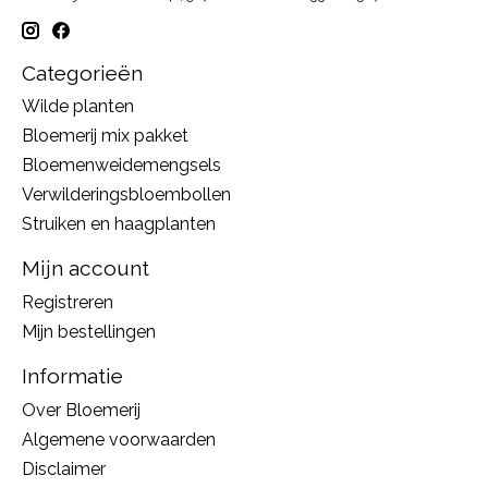
Categorieën
Wilde planten
Bloemerij mix pakket
Bloemenweidemengsels
Verwilderingsbloembollen
Struiken en haagplanten
Mijn account
Registreren
Mijn bestellingen
Informatie
Over Bloemerij
Algemene voorwaarden
Disclaimer