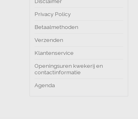
Disclaimer
Privacy Policy
Betaalmethoden
Verzenden
Klantenservice
Openingsuren kwekerij en
contactinformatie
Agenda