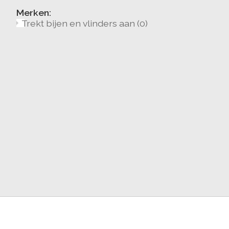
Merken:
Trekt bijen en vlinders aan
(0)