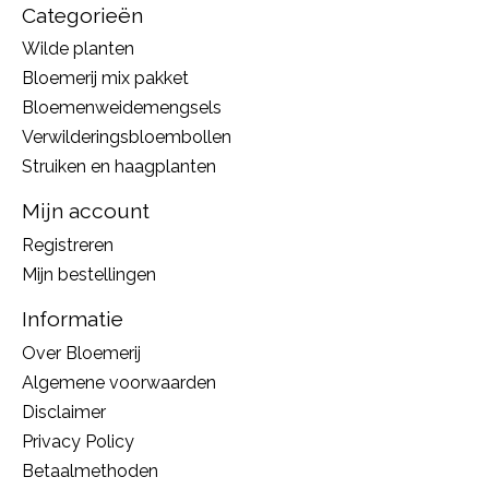
Categorieën
Wilde planten
Bloemerij mix pakket
Bloemenweidemengsels
Verwilderingsbloembollen
Struiken en haagplanten
Mijn account
Registreren
Mijn bestellingen
Informatie
Over Bloemerij
Algemene voorwaarden
Disclaimer
Privacy Policy
Betaalmethoden