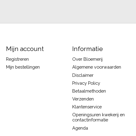
Mijn account
Informatie
Registreren
Over Bloemerij
Mijn bestellingen
Algemene voorwaarden
Disclaimer
Privacy Policy
Betaalmethoden
Verzenden
Klantenservice
Openingsuren kwekerij en
contactinformatie
Agenda