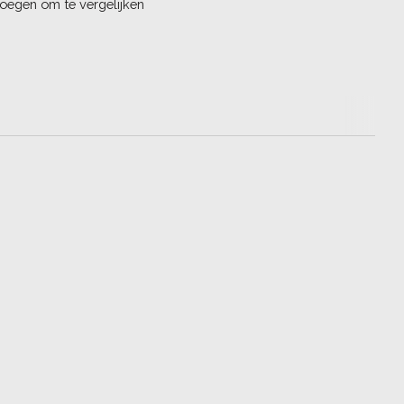
oegen om te vergelijken