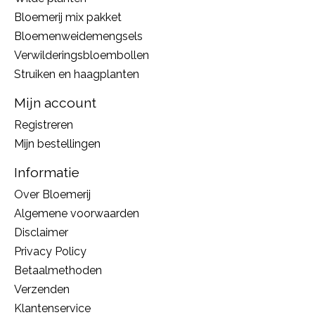
Bloemerij mix pakket
Bloemenweidemengsels
Verwilderingsbloembollen
Struiken en haagplanten
Mijn account
Registreren
Mijn bestellingen
Informatie
Over Bloemerij
Algemene voorwaarden
Disclaimer
Privacy Policy
Betaalmethoden
Verzenden
Klantenservice