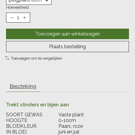
Hoeveelheid:
Toevoegen aan winkelwagen
Plaats bestelling
Toevoegen om te vergelijken
Beschrijving
Trekt vlinders en bijen aan
SOORT GEWAS
Vaste plant
HOOGTE
0-10cm
BLOEIKLEUR
Paars, roze
IN BLOEI
juni en juli