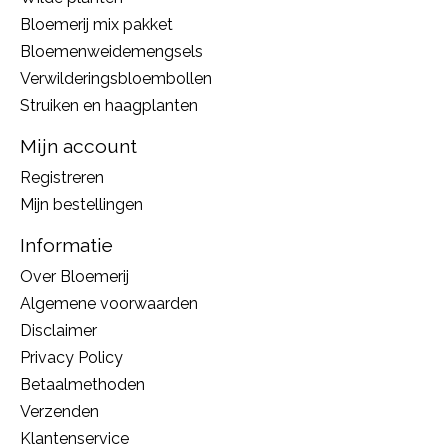
Bloemerij mix pakket
Bloemenweidemengsels
Verwilderingsbloembollen
Struiken en haagplanten
Mijn account
Registreren
Mijn bestellingen
Informatie
Over Bloemerij
Algemene voorwaarden
Disclaimer
Privacy Policy
Betaalmethoden
Verzenden
Klantenservice