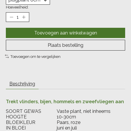
Hoeveelheid:
Toevoegen aan winkelwagen
Plaats bestelling
Toevoegen om te vergelijken
Beschrijving
Trekt vlinders, bijen, hommels en zweefvliegen aan
SOORT GEWAS
Vaste plant, niet inheems
HOOGTE
10-30cm
BLOEIKLEUR
Paars, roze
IN BLOEI
juni en juli