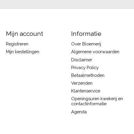
Mijn account
Informatie
Registreren
Over Bloemerij
Mijn bestellingen
Algemene voorwaarden
Disclaimer
Privacy Policy
Betaalmethoden
Verzenden
Klantenservice
Openingsuren kwekerij en
contactinformatie
Agenda