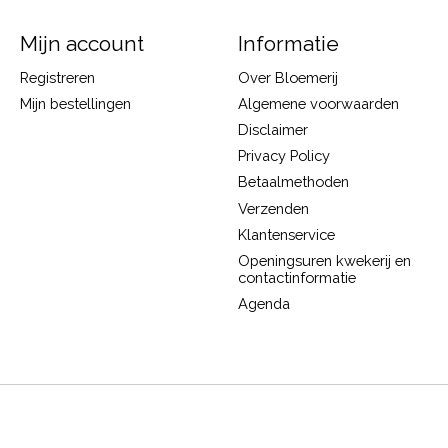
Mijn account
Informatie
Registreren
Over Bloemerij
Mijn bestellingen
Algemene voorwaarden
Disclaimer
Privacy Policy
Betaalmethoden
Verzenden
Klantenservice
Openingsuren kwekerij en
contactinformatie
Agenda