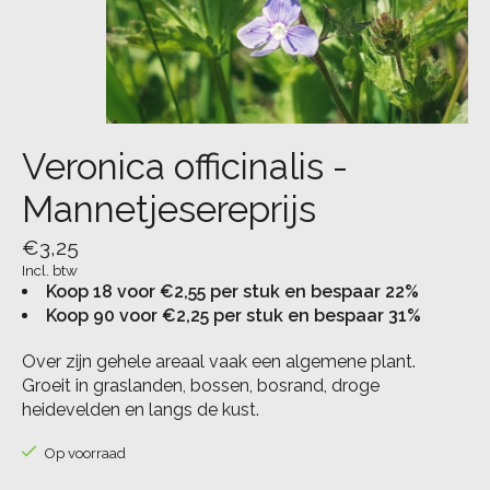
Veronica officinalis -
Mannetjesereprijs
€3,25
Incl. btw
Koop 18 voor €2,55 per stuk en bespaar 22%
Koop 90 voor €2,25 per stuk en bespaar 31%
Over zijn gehele areaal vaak een algemene plant.
Groeit in graslanden, bossen, bosrand, droge
heidevelden en langs de kust.
Op voorraad