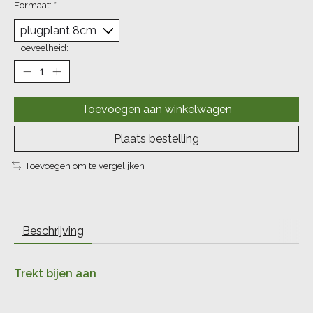
Formaat:
*
Hoeveelheid:
Toevoegen aan winkelwagen
Plaats bestelling
Toevoegen om te vergelijken
Beschrijving
Trekt bijen aan