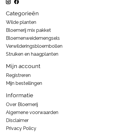
Categorieën
Wilde planten
Bloemerij mix pakket
Bloemenweidemengsels
Verwilderingsbloembollen
Struiken en haagplanten
Mijn account
Registreren
Mijn bestellingen
Informatie
Over Bloemerij
Algemene voorwaarden
Disclaimer
Privacy Policy