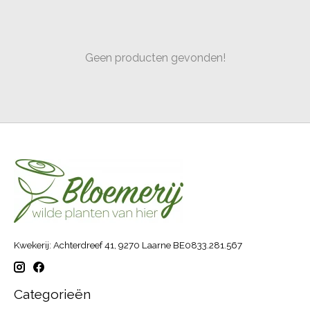
Geen producten gevonden!
Kwekerij: Achterdreef 41, 9270 Laarne BE0833.281.567
Categorieën