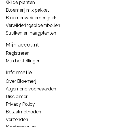
Wilde planten
Bloemerij mix pakket
Bloemenweidemengsels
Verwilderingsbloembollen
Struiken en haagplanten
Mijn account
Registreren
Mijn bestellingen
Informatie
Over Bloemerij
Algemene voorwaarden
Disclaimer
Privacy Policy
Betaalmethoden
Verzenden