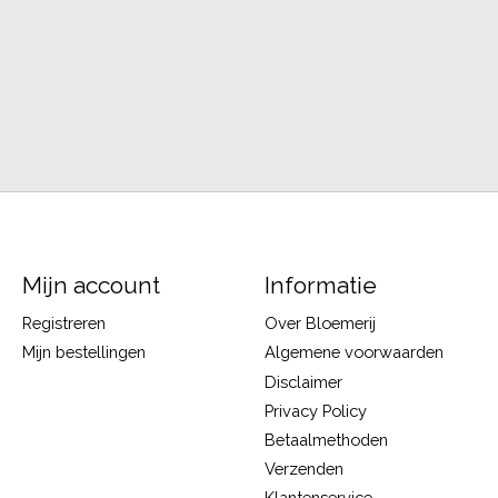
Mijn account
Informatie
Registreren
Over Bloemerij
Mijn bestellingen
Algemene voorwaarden
Disclaimer
Privacy Policy
Betaalmethoden
Verzenden
Klantenservice